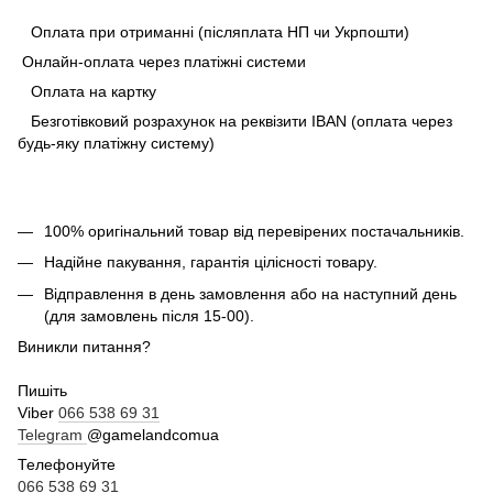
Оплата при отриманні (післяплата НП чи Укрпошти)
Онлайн-оплата через платіжні системи
Оплата на картку
Безготівковий розрахунок на реквізити IBAN (оплата через
будь-яку платіжну систему)
100% оригінальний товар від перевірених постачальників.
Надійне пакування, гарантія цілісності товару.
Відправлення в день замовлення або на наступний день
(для замовлень після 15-00).
Виникли питання?
Пишіть
Viber
066 538 69 31
Telegram
@gamelandcomua
Телефонуйте
066 538 69 31