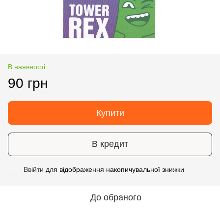
В наявності
90 грн
Купити
В кредит
Ввійти
для відображення накопичувальної знижки
%
До обраного