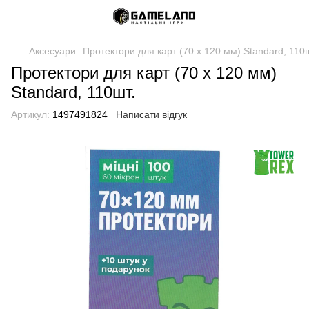
Аксесуари
Протектори для карт (70 x 120 мм) Standard, 110ш
Протектори для карт (70 x 120 мм)
Standard, 110шт.
Артикул:
1497491824
Написати відгук