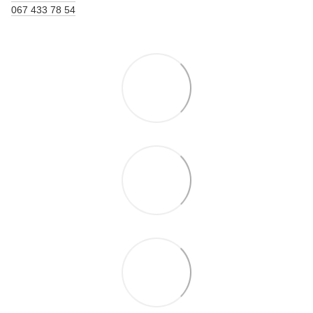
067 433 78 54