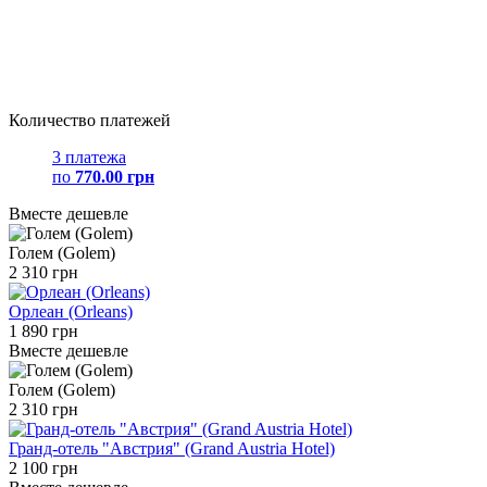
Количество платежей
3 платежа
по
770.00 грн
Вместе дешевле
Голем (Golem)
2 310 грн
Орлеан (Orleans)
1 890 грн
Вместе дешевле
Голем (Golem)
2 310 грн
Гранд-отель "Австрия" (Grand Austria Hotel)
2 100 грн