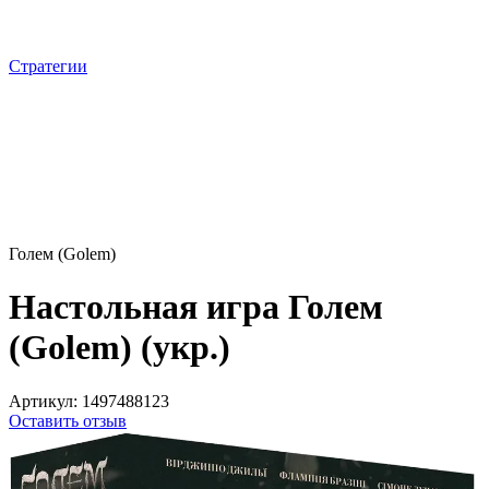
Стратегии
Голем (Golem)
Настольная игра Голем
(Golem) (укр.)
Артикул:
1497488123
Оставить отзыв