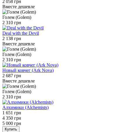
2 058 грн
Вместе дешевле
Голем (Golem)
2 310 грн
Deal with the Devil
2 138 грн
Вместе дешевле
Голем (Golem)
2 310 грн
Новый ковчег (Ark Nova)
2 687 грн
Вместе дешевле
Голем (Golem)
2 310 грн
Алхимики (Alchemists)
1 651 грн
4 350 грн
5 000 грн
Купить