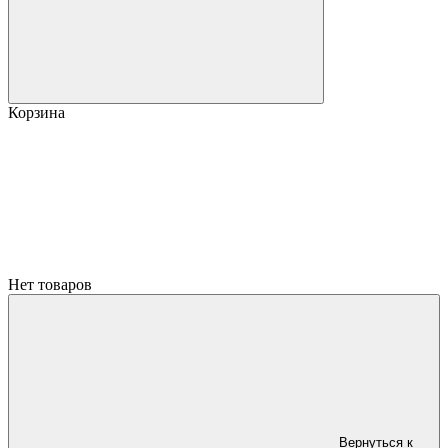
Корзина
Нет товаров
Вернуться к