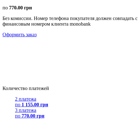
по
770.00 грн
Без комиссии. Номер телефона покупателя должен совпадать с
финансовым номером клиента monobank
Оформить заказ
Количество платежей
2 платежа
по
1 155.00 грн
3 платежа
по
770.00 грн