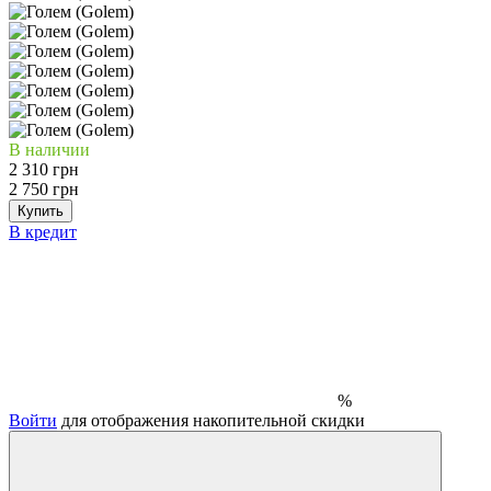
В наличии
2 310 грн
2 750 грн
Купить
В кредит
%
Войти
для отображения накопительной скидки