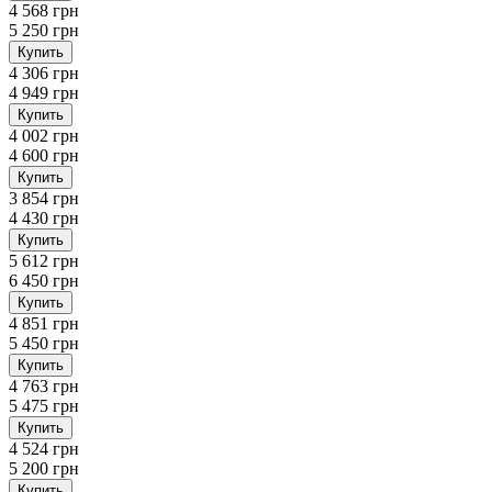
4 568 грн
5 250 грн
Купить
4 306 грн
4 949 грн
Купить
4 002 грн
4 600 грн
Купить
3 854 грн
4 430 грн
Купить
5 612 грн
6 450 грн
Купить
4 851 грн
5 450 грн
Купить
4 763 грн
5 475 грн
Купить
4 524 грн
5 200 грн
Купить