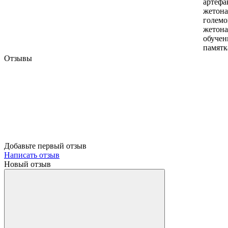
артефа
жетона
големо
жетона
обучени
памятк
Отзывы
Добавьте первый отзыв
Написать отзыв
Новый отзыв