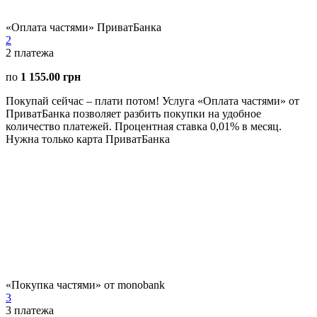
«Оплата частями» ПриватБанка
2
2
платежа
по
1 155.00 грн
Покупай сейчас – плати потом! Услуга «Оплата частями» от
ПриватБанка позволяет разбить покупки на удобное
количество платежей. Процентная ставка 0,01% в месяц.
Нужна только карта ПриватБанка
«Покупка частями» от monobank
3
3
платежа