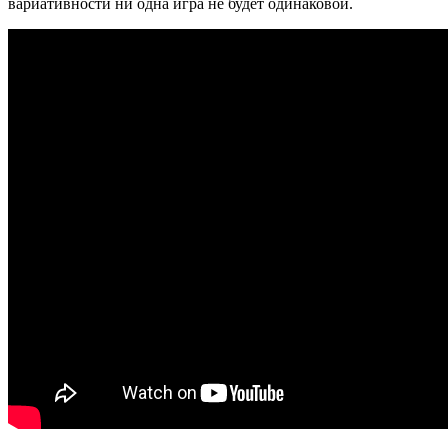
вариативности ни одна игра не будет одинаковой.