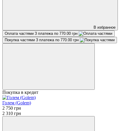
В избранное
Оплата частями
3 платежа по 770.00 грн
Покупка частями
3 платежа по 770.00 грн
Покупка в кредит
Голем (Golem)
2 750 грн
2 310 грн