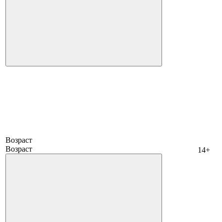
Возраст
Возраст
14+