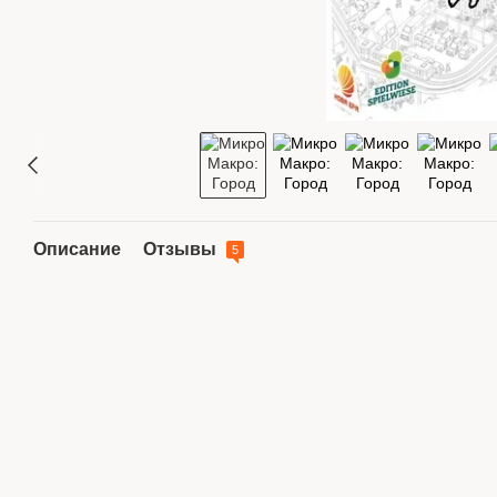
Описание
Отзывы
5