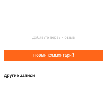
Добавьте первый отзыв
Новый комментарий
Другие записи