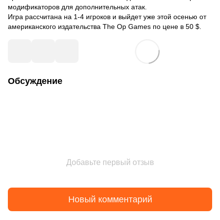
модификаторов для дополнительных атак.
Игра рассчитана на 1-4 игроков и выйдет уже этой осенью от
американского издательства The Op Games по цене в 50 $.
Обсуждение
Добавьте первый отзыв
Новый комментарий