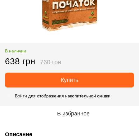
В наличии
638 грн
760 грн
Купить
Войти
для отображения накопительной скидки
%
В избранное
Описание