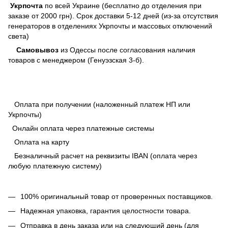
Укрпочта
по всей Украине (бесплатно до отделения при
заказе от 2000 грн). Срок доставки 5-12 дней (из-за отсутствия
генераторов в отделениях Укрпочты и массовых отключений
света)
Самовывоз
из Одессы после согласования наличия
товаров с менеджером (Генуэзская 3-б).
Оплата при получении (наложенный платеж НП или
Укрпочты)
Онлайн оплата через платежные системы
Оплата на карту
Безналичный расчет на реквизиты IBAN (оплата через
любую платежную систему)
100% оригинальный товар от проверенных поставщиков.
Надежная упаковка, гарантия целостности товара.
Отправка в день заказа или на следующий день (для