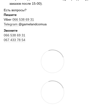
заказов после 15-00).
Есть вопросы?
Пишите
Viber
066 538 69 31
Telegram
@gamelandcomua
Звоните
066 538 69 31
067 433 78 54