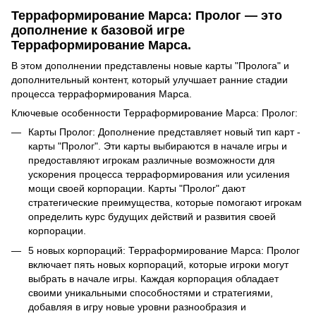
Терраформирование Марса: Пролог — это
дополнение к базовой игре
Терраформирование Марса.
В этом дополнении представлены новые карты "Пролога" и
дополнительный контент, который улучшает ранние стадии
процесса терраформирования Марса.
Ключевые особенности Терраформирование Марса: Пролог:
Карты Пролог: Дополнение представляет новый тип карт -
карты "Пролог". Эти карты выбираются в начале игры и
предоставляют игрокам различные возможности для
ускорения процесса терраформирования или усиления
мощи своей корпорации. Карты "Пролог" дают
стратегические преимущества, которые помогают игрокам
определить курс будущих действий и развития своей
корпорации.
5 новых корпораций: Терраформирование Марса: Пролог
включает пять новых корпораций, которые игроки могут
выбрать в начале игры. Каждая корпорация обладает
своими уникальными способностями и стратегиями,
добавляя в игру новые уровни разнообразия и