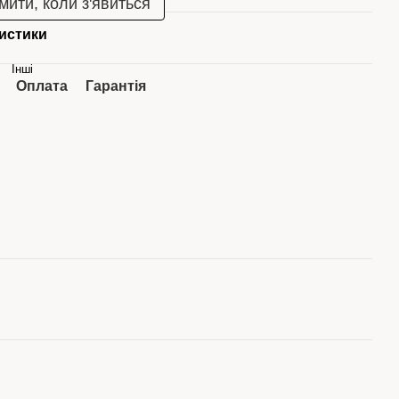
мити, коли з'явиться
истики
Інші
Оплата
Гарантія