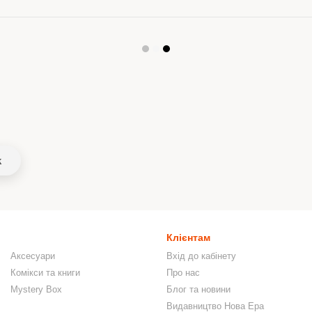
k
Клієнтам
Аксесуари
Вхід до кабінету
Комікси та книги
Про нас
Mystery Box
Блог та новини
Видавництво Нова Ера