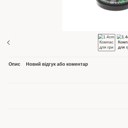
Опис
Новий відгук або коментар