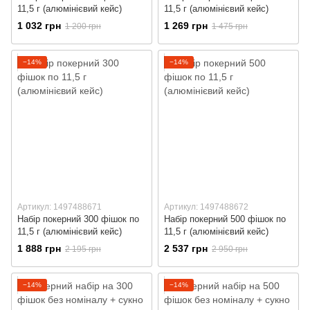
11,5 г (алюмінієвий кейс)
11,5 г (алюмінієвий кейс)
1 032 грн
1 269 грн
1 200 грн
1 475 грн
−14%
−14%
Артикул: 1497488671
Артикул: 1497488672
Набір покерний 300 фішок по
Набір покерний 500 фішок по
11,5 г (алюмінієвий кейс)
11,5 г (алюмінієвий кейс)
1 888 грн
2 537 грн
2 195 грн
2 950 грн
−14%
−14%