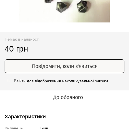
Немає в наявності
40 грн
Повідомити, коли з'явиться
Ввійти
для відображення накопичувальної знижки
%
До обраного
Характеристики
Видавець
Інші