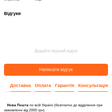
Відгуки
Додайте перший відгук
Написати відгук
Доставка
Оплата
Гарантія
Консультація
Нова Пошта
по всій Україні (безплатно до відділення при
замовленні від 2000 грн).