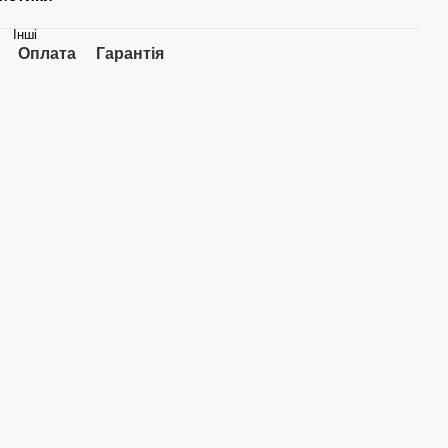
Інші
Оплата
Гарантія