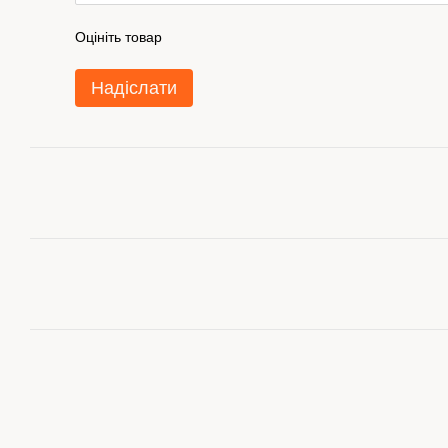
Оцініть товар
Надіслати