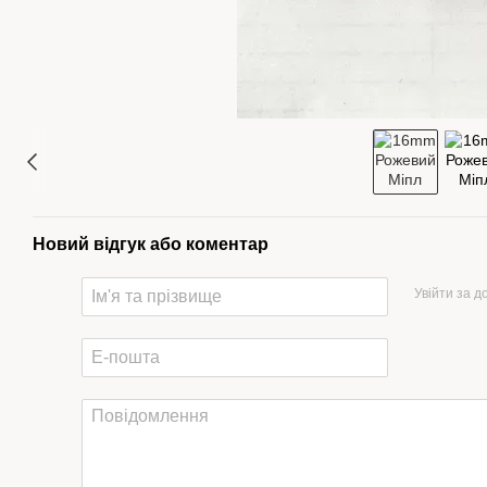
Новий відгук або коментар
Увійти за 