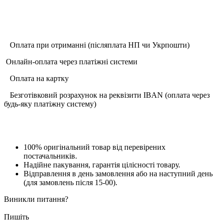
Оплата при отриманні (післяплата НП чи Укрпошти)
Онлайн-оплата через платіжні системи
Оплата на картку
Безготівковий розрахунок на реквізити IBAN (оплата через
будь-яку платіжну систему)
100% оригінальний товар від перевірених
постачальників.
Надійне пакування, гарантія цілісності товару.
Відправлення в день замовлення або на наступний день
(для замовлень після 15-00).
Виникли питання?
Пишіть