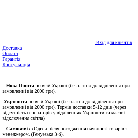
Вхід для клієнтів
Доставка
Оплата
Гарантія
Консультація
Нова Пошта
по всій Україні (безплатно до відділення при
замовленні від 2000 грн).
Укрпошта
по всій Україні (безплатно до відділення при
замовленні від 2000 грн). Термін доставки 5-12 днів (через
відсутність генераторів у відділеннях Укрпошти та масові
відключення світла)
Самовивіз
з Одеси після погодження наявності товарів з
менеджером. (Генуезька 3-б).