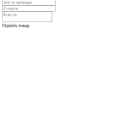
Оцініть товар