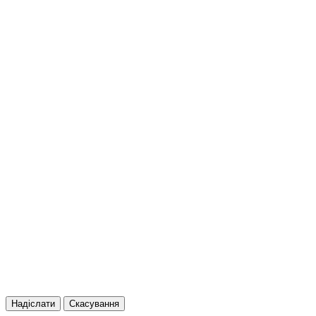
Надіслати
Скасування