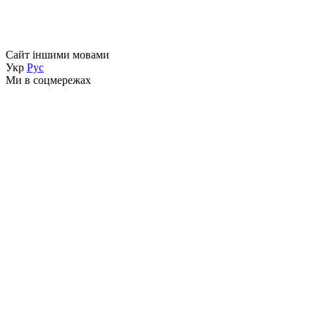
Сайт іншими мовами
Укр
Рус
Ми в соцмережах