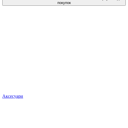
покупок
Аксесуари