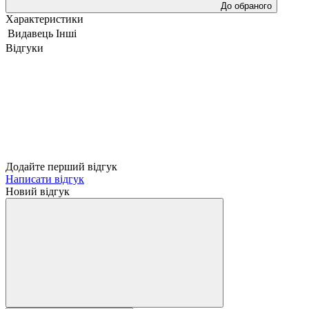
До обраного
Характеристики
Видавець
Інші
Відгуки
Додайте перший відгук
Написати відгук
Новий відгук