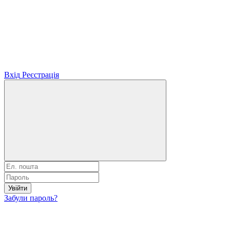
Вхід
Реєстрація
Увійти
Забули пароль?