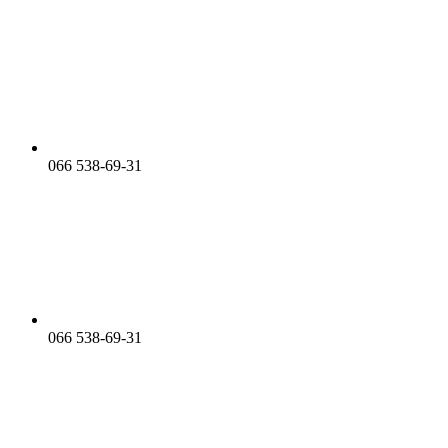
066 538-69-31
066 538-69-31