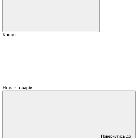
Кошик
Немає товарів
Повернутись до