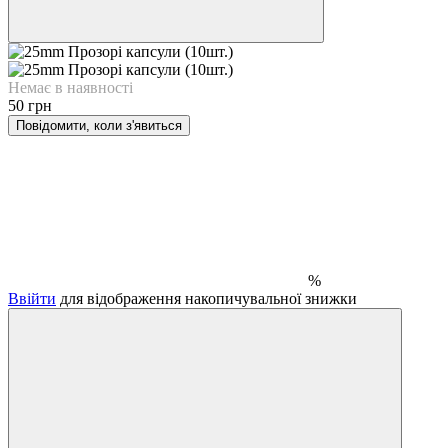
Немає в наявності
50 грн
Повідомити, коли з'явиться
%
Ввійти
для відображення накопичувальної знижки