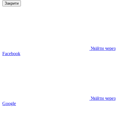
Закрити
Увійти через
Facebook
Увійти через
Google