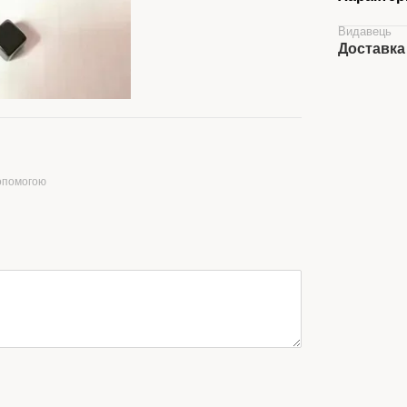
Видавець
Доставка
допомогою