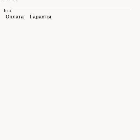
Інші
Оплата
Гарантія