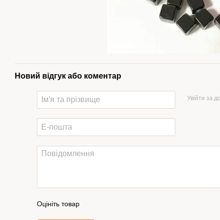
Новий відгук або коментар
Увійти за 
Оцініть товар