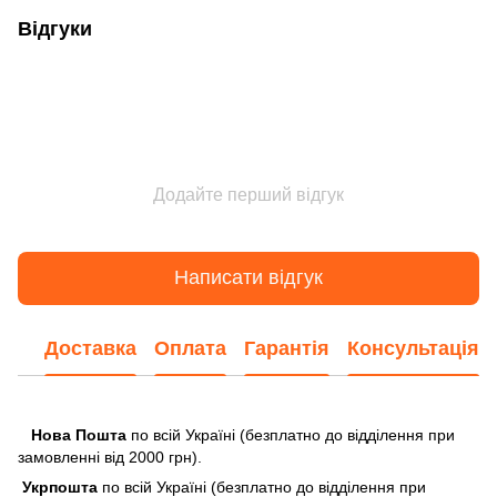
Відгуки
Додайте перший відгук
Написати відгук
Доставка
Оплата
Гарантія
Консультація
Нова Пошта
по всій Україні (безплатно до відділення при
замовленні від 2000 грн).
Укрпошта
по всій Україні (безплатно до відділення при