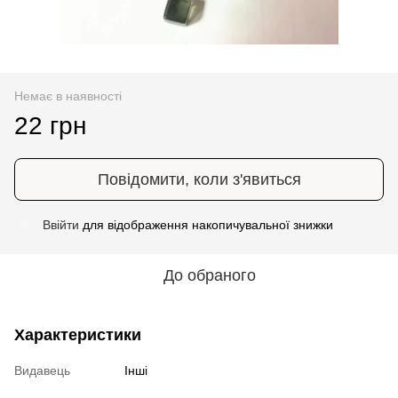
Немає в наявності
22 грн
Повідомити, коли з'явиться
Ввійти
для відображення накопичувальної знижки
%
До обраного
Характеристики
Видавець
Інші