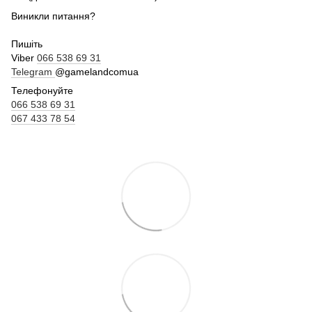
Виникли питання?
Пишіть
Viber
066 538 69 31
Telegram
@gamelandcomua
Телефонуйте
066 538 69 31
067 433 78 54