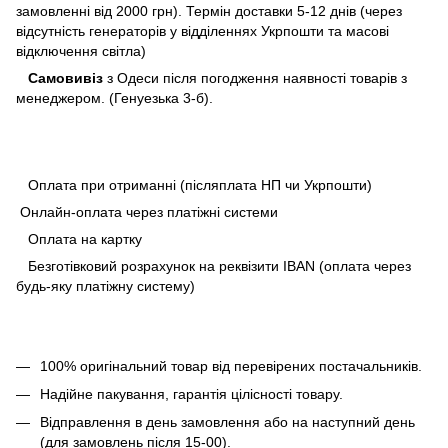
замовленні від 2000 грн). Термін доставки 5-12 днів (через
відсутність генераторів у відділеннях Укрпошти та масові
відключення світла)
Самовивіз
з Одеси після погодження наявності товарів з
менеджером. (Генуезька 3-б).
Оплата при отриманні (післяплата НП чи Укрпошти)
Онлайн-оплата через платіжні системи
Оплата на картку
Безготівковий розрахунок на реквізити IBAN (оплата через
будь-яку платіжну систему)
100% оригінальний товар від перевірених постачальників.
Надійне пакування, гарантія цілісності товару.
Відправлення в день замовлення або на наступний день
(для замовлень після 15-00).