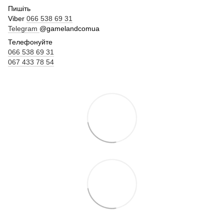
Пишіть
Viber
066 538 69 31
Telegram
@gamelandcomua
Телефонуйте
066 538 69 31
067 433 78 54