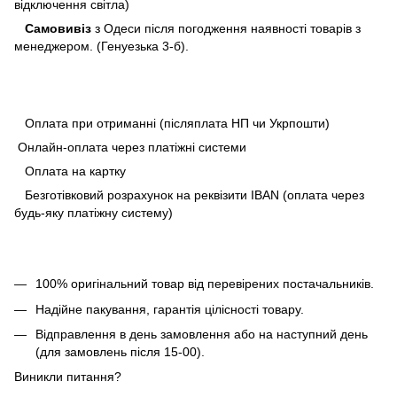
відключення світла)
Самовивіз
з Одеси після погодження наявності товарів з
менеджером. (Генуезька 3-б).
Оплата при отриманні (післяплата НП чи Укрпошти)
Онлайн-оплата через платіжні системи
Оплата на картку
Безготівковий розрахунок на реквізити IBAN (оплата через
будь-яку платіжну систему)
100% оригінальний товар від перевірених постачальників.
Надійне пакування, гарантія цілісності товару.
Відправлення в день замовлення або на наступний день
(для замовлень після 15-00).
Виникли питання?