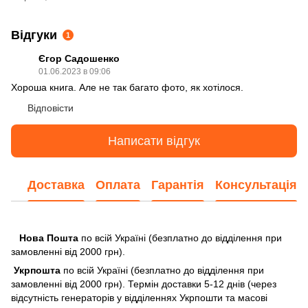
Відгуки
1
Єгор Садошенко
01.06.2023 в 09:06
Хороша книга. Але не так багато фото, як хотілося.
Відповісти
Написати відгук
Доставка
Оплата
Гарантія
Консультація
Нова Пошта
по всій Україні (безплатно до відділення при
замовленні від 2000 грн).
Укрпошта
по всій Україні (безплатно до відділення при
замовленні від 2000 грн). Термін доставки 5-12 днів (через
відсутність генераторів у відділеннях Укрпошти та масові