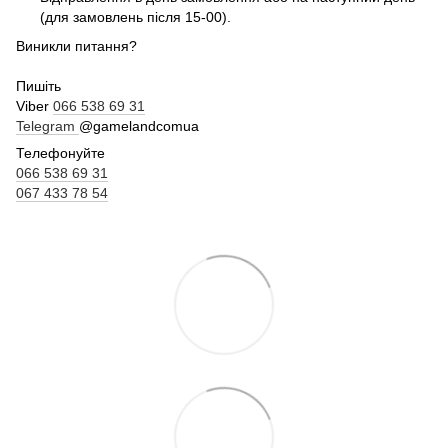
(для замовлень після 15-00).
Виникли питання?
Пишіть
Viber
066 538 69 31
Telegram
@gamelandcomua
Телефонуйте
066 538 69 31
067 433 78 54