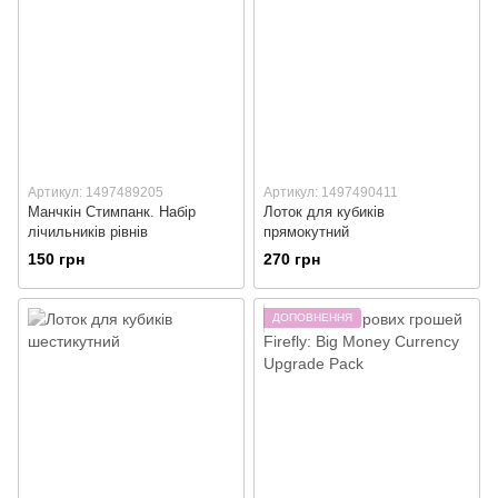
Артикул: 1497489205
Артикул: 1497490411
Манчкін Стимпанк. Набір
Лоток для кубиків
лічильників рівнів
прямокутний
150 грн
270 грн
ДОПОВНЕННЯ