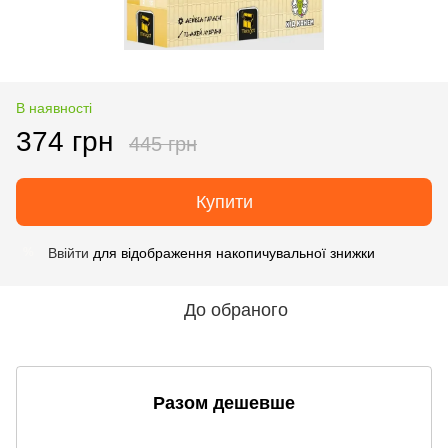
В наявності
374 грн
445 грн
Купити
Ввійти
для відображення накопичувальної знижки
%
До обраного
Разом дешевше