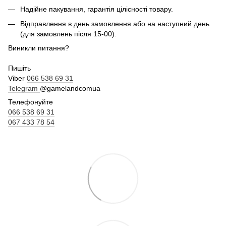
Надійне пакування, гарантія цілісності товару.
Відправлення в день замовлення або на наступний день
(для замовлень після 15-00).
Виникли питання?
Пишіть
Viber
066 538 69 31
Telegram
@gamelandcomua
Телефонуйте
066 538 69 31
067 433 78 54