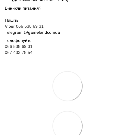
Виникли питання?
Пишіть
Viber
066 538 69 31
Telegram
@gamelandcomua
Телефонуйте
066 538 69 31
067 433 78 54