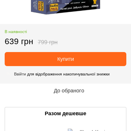
В наявності
639 грн
799 грн
Купити
Ввійти
для відображення накопичувальної знижки
%
До обраного
Разом дешевше