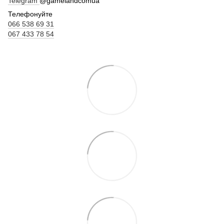
Telegram
@gamelandcomua
Телефонуйте
066 538 69 31
067 433 78 54