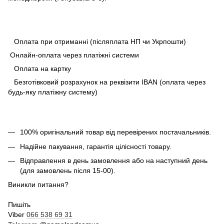
Оплата при отриманні (післяплата НП чи Укрпошти)
Онлайн-оплата через платіжні системи
Оплата на картку
Безготівковий розрахунок на реквізити IBAN (оплата через
будь-яку платіжну систему)
100% оригінальний товар від перевірених постачальників.
Надійне пакування, гарантія цілісності товару.
Відправлення в день замовлення або на наступний день
(для замовлень після 15-00).
Виникли питання?
Пишіть
Viber
066 538 69 31