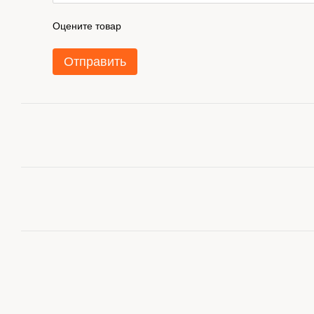
Оцените товар
Отправить