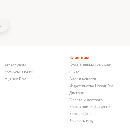
k
Клиентам
Аксессуары
Вход в личный кабинет
Комиксы и книги
О нас
Mystery Box
Блог и новости
Издательство Новая Эра
Дисконт
Оплата и доставка
Контактная информация
Карта сайта
Заказать игру