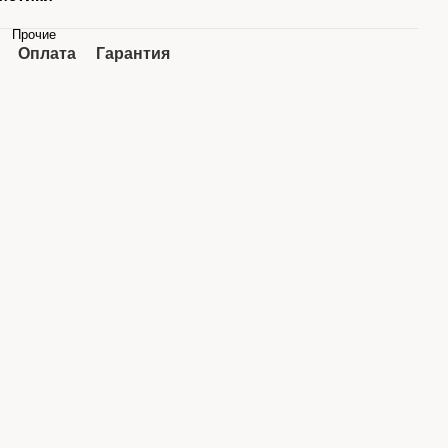
Прочие
Оплата
Гарантия