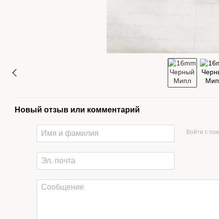
Новый отзыв или комментарий
Войти с п