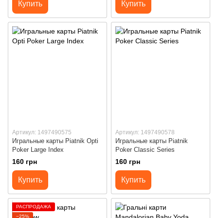
Купить
Купить
Артикул: 1497490575
Артикул: 1497490578
Игральные карты Piatnik Opti
Игральные карты Piatnik
Poker Large Index
Poker Classic Series
160 грн
160 грн
Купить
Купить
РАСПРОДАЖА
−25%