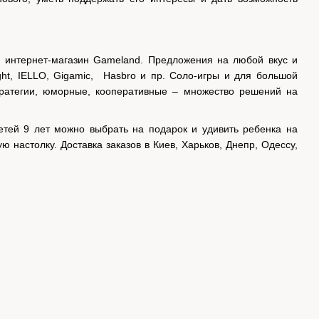
 интернет-магазин Gameland. Предложения на любой вкус и
ht, IELLO, Gigamic, Hasbro и пр. Соло-игры и для большой
стратегии, юморные, кооперативные – множество решений на
етей 9 лет можно выбрать на подарок и удивить ребенка на
 настолку. Доставка заказов в Киев, Харьков, Днепр, Одессу,