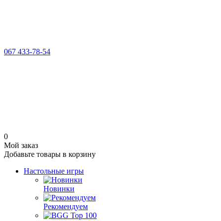
067 433-78-54
0
Мой заказ
Добавьте товары в корзину
Настольные игры
Новинки
Рекомендуем