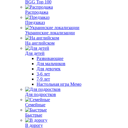
BGG Top 100
Распродажа
Предзаказ
Украинские локализации
На английском
Для детей
Развивающие
Для мальчиков
Для девочек
3-6 лет
7-9 лет
Настольная игра Мемо
Для подростков
Семейные
Быстрые
В дорогу