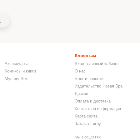
k
Клиентам
Аксессуары
Вход в личный кабинет
Комиксы и книги
О нас
Mystery Box
Блог и новости
Издательство Новая Эра
Дисконт
Оплата и доставка
Контактная информация
Карта сайта
Заказать игру
Мы в соцсетях