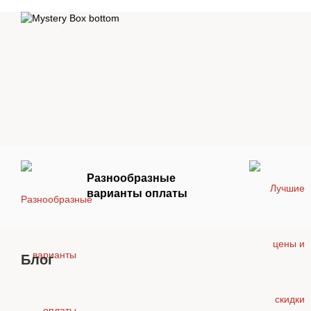
Разнообразные
варианты оплаты
Блог