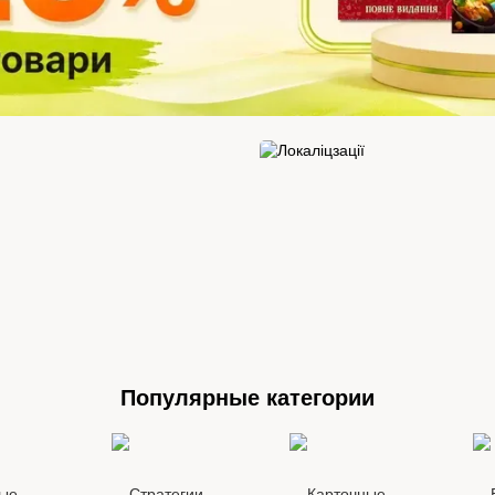
Популярные категории