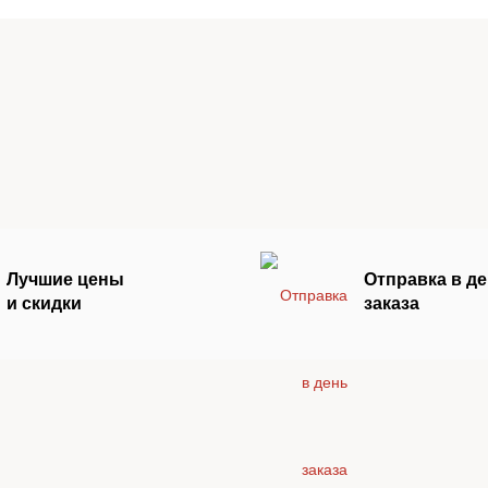
Лучшие цены
Отправка в д
и скидки
заказа