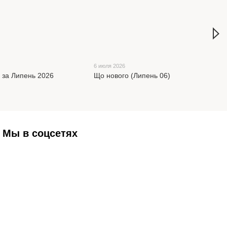
6 июля 2026
x за Липень 2026
Що нового (Липень 06)
Мы в соцсетях