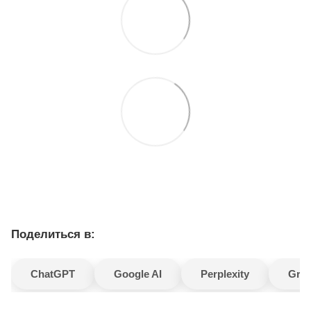
Поделиться в:
ChatGPT
Google AI
Perplexity
Gro