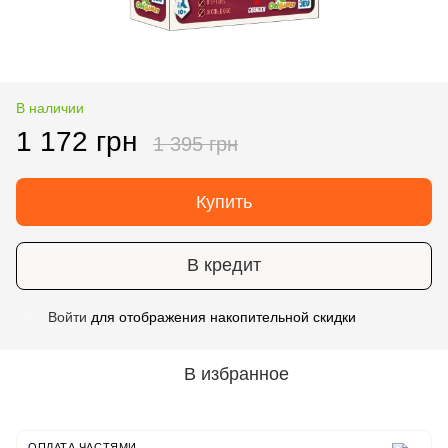
В наличии
1 172 грн
1 395 грн
Купить
В кредит
Войти
для отображения накопительной скидки
%
В избранное
ОПЛАТА ЧАСТЯМИ