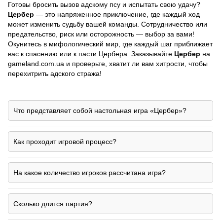
Готовы бросить вызов адскому псу и испытать свою удачу?
Цербер
— это напряженное приключение, где каждый ход
может изменить судьбу вашей команды. Сотрудничество или
предательство, риск или осторожность — выбор за вами!
Окунитесь в мифологический мир, где каждый шаг приближает
вас к спасению или к пасти Цербера. Заказывайте
Цербер
на
gameland.com.ua и проверьте, хватит ли вам хитрости, чтобы
перехитрить адского стража!
Что представляет собой настольная игра «Цербер»?
Как проходит игровой процесс?
На какое количество игроков рассчитана игра?
Сколько длится партия?