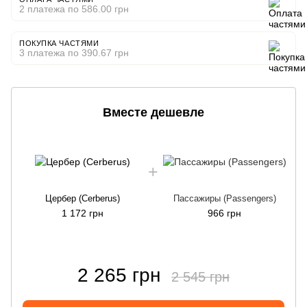
2 платежа по 586.00 грн
ПОКУПКА ЧАСТЯМИ
3 платежа по 390.67 грн
Вместе дешевле
Цербер (Cerberus)
Пасcажиры (Passengers)
1 172 грн
966 грн
2 265 грн
2 545 грн