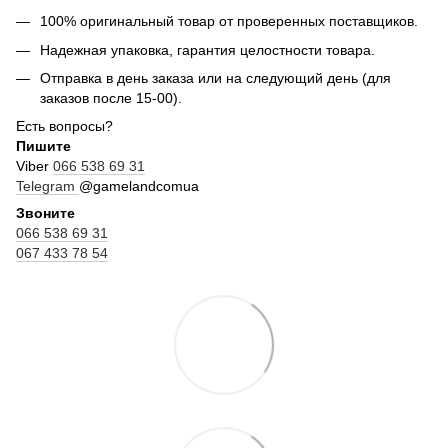
100% оригинальный товар от проверенных поставщиков.
Надежная упаковка, гарантия целостности товара.
Отправка в день заказа или на следующий день (для
заказов после 15-00).
Есть вопросы?
Пишите
Viber
066 538 69 31
Telegram
@gamelandcomua
Звоните
066 538 69 31
067 433 78 54