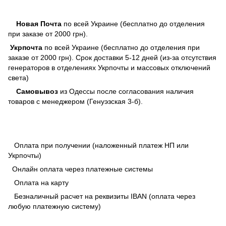
Новая Почта
по всей Украине (бесплатно до отделения
при заказе от 2000 грн).
Укрпочта
по всей Украине (бесплатно до отделения при
заказе от 2000 грн). Срок доставки 5-12 дней (из-за отсутствия
генераторов в отделениях Укрпочты и массовых отключений
света)
Самовывоз
из Одессы после согласования наличия
товаров с менеджером (Генуэзская 3-б).
Оплата при получении (наложенный платеж НП или
Укрпочты)
Онлайн оплата через платежные системы
Оплата на карту
Безналичный расчет на реквизиты IBAN (оплата через
любую платежную систему)