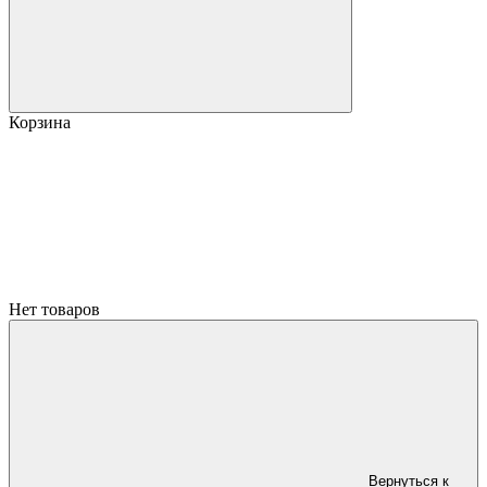
Корзина
Нет товаров
Вернуться к