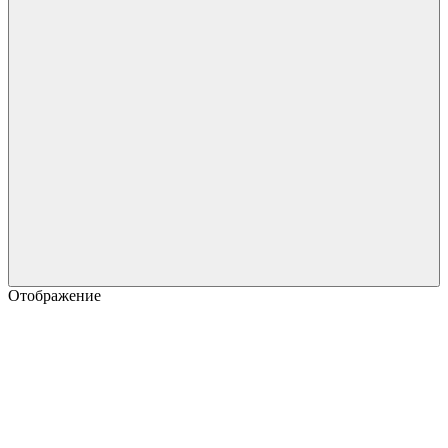
Отображение