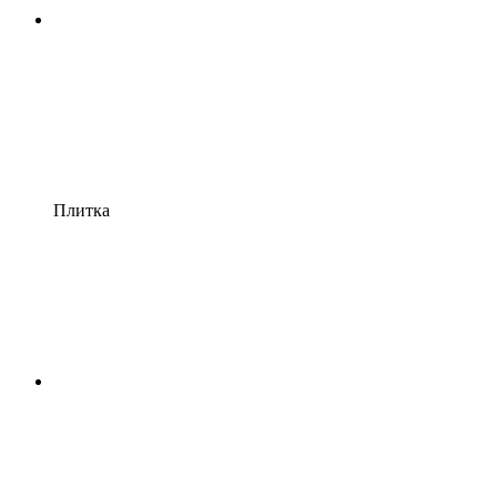
Плитка