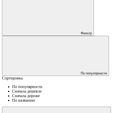
Фильтр
По популярности
Сортировка
По популярности
Сначала дешевле
Сначала дороже
По названию