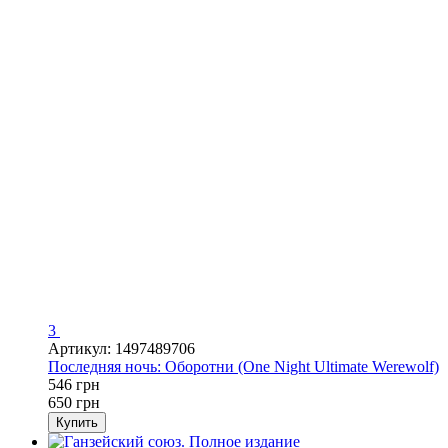
3
Артикул: 1497489706
Последняя ночь: Оборотни (One Night Ultimate Werewolf)
546 грн
650 грн
Купить