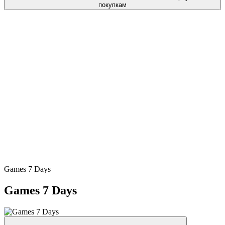
покупкам
Games 7 Days
Games 7 Days