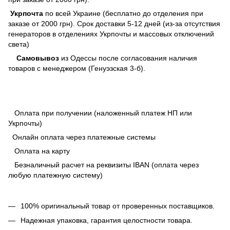
Укрпочта
по всей Украине (бесплатно до отделения при
заказе от 2000 грн). Срок доставки 5-12 дней (из-за отсутствия
генераторов в отделениях Укрпочты и массовых отключений
света)
Самовывоз
из Одессы после согласования наличия
товаров с менеджером (Генуэзская 3-б).
Оплата при получении (наложенный платеж НП или
Укрпочты)
Онлайн оплата через платежные системы
Оплата на карту
Безналичный расчет на реквизиты IBAN (оплата через
любую платежную систему)
100% оригинальный товар от проверенных поставщиков.
Надежная упаковка, гарантия целостности товара.