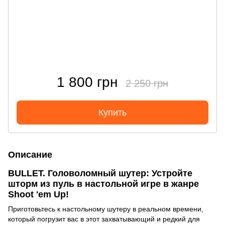
1 800 грн
2 250 грн
Купить
Описание
BULLET. Головоломный шутер: Устройте
шторм из пуль в настольной игре в жанре
Shoot 'em Up!
Приготовьтесь к настольному шутеру в реальном времени,
который погрузит вас в этот захватывающий и редкий для