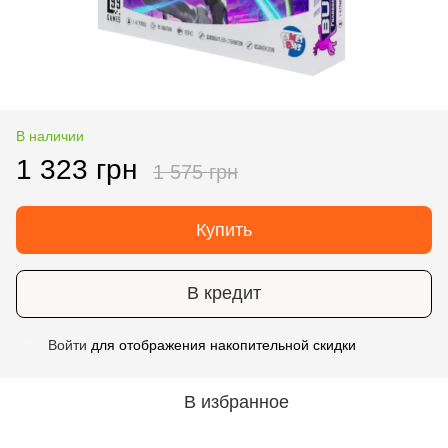
В наличии
1 323 грн
1 575 грн
Купить
В кредит
Войти
для отображения накопительной скидки
%
В избранное