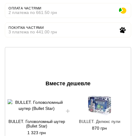
ОПЛАТА ЧАСТЯМИ
2 платежа по 661.50 грн
ПОКУПКА ЧАСТЯМИ
3 платежа по 441.00 грн
Вместе дешевле
BULLET. Головоломный шутер
BULLET. Делюкс пули
(Bullet Star)
870 грн
1 323 грн