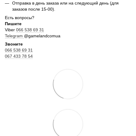
Отправка в день заказа или на следующий день (для
заказов после 15-00).
Есть вопросы?
Пишите
Viber
066 538 69 31
Telegram
@gamelandcomua
Звоните
066 538 69 31
067 433 78 54