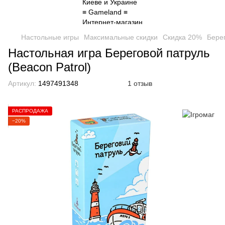
Настольные игры
Максимальные скидки
Скидка 20%
Берег
Настольная игра Береговой патруль
(Beacon Patrol)
Артикул:
1497491348
1 отзыв
РАСПРОДАЖА
−20%