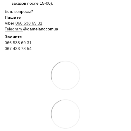
заказов после 15-00).
Есть вопросы?
Пишите
Viber
066 538 69 31
Telegram
@gamelandcomua
Звоните
066 538 69 31
067 433 78 54