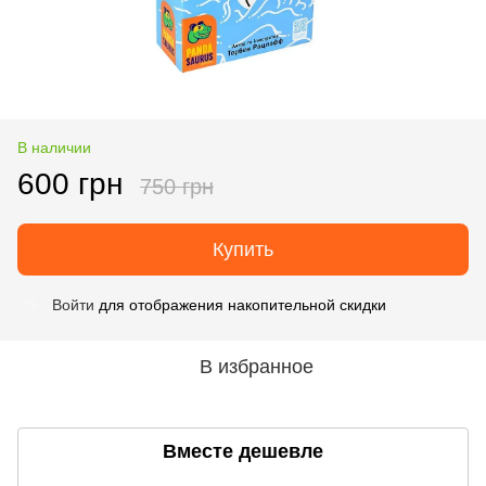
В наличии
600 грн
750 грн
Купить
Войти
для отображения накопительной скидки
%
В избранное
Вместе дешевле