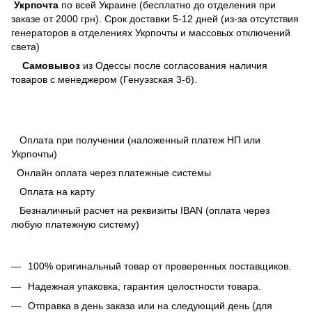
Укрпочта
по всей Украине (бесплатно до отделения при
заказе от 2000 грн). Срок доставки 5-12 дней (из-за отсутствия
генераторов в отделениях Укрпочты и массовых отключений
света)
Самовывоз
из Одессы после согласования наличия
товаров с менеджером (Генуэзская 3-б).
Оплата при получении (наложенный платеж НП или
Укрпочты)
Онлайн оплата через платежные системы
Оплата на карту
Безналичный расчет на реквизиты IBAN (оплата через
любую платежную систему)
100% оригинальный товар от проверенных поставщиков.
Надежная упаковка, гарантия целостности товара.
Отправка в день заказа или на следующий день (для