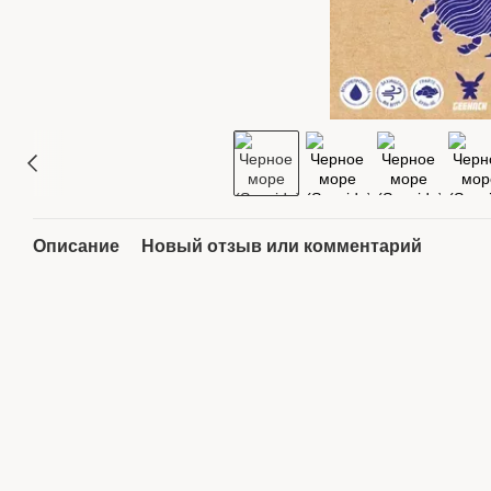
Описание
Новый отзыв или комментарий