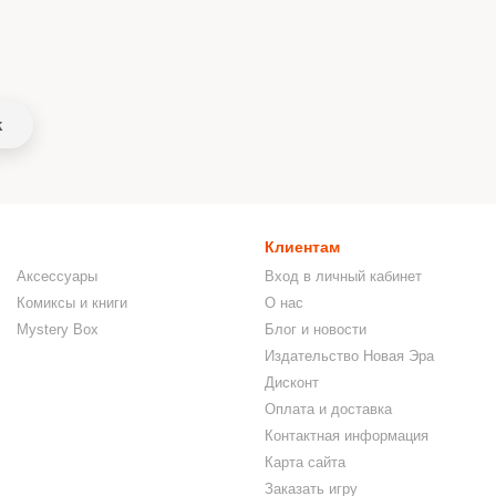
k
Клиентам
Аксессуары
Вход в личный кабинет
Комиксы и книги
О нас
Mystery Box
Блог и новости
Издательство Новая Эра
Дисконт
Оплата и доставка
Контактная информация
Карта сайта
Заказать игру