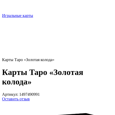
Игральные карты
Карты Таро «Золотая колода»
Карты Таро «Золотая
колода»
Артикул:
1497490991
Оставить отзыв