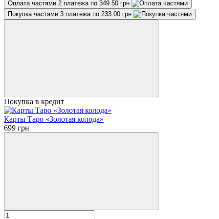
Оплата частями
2 платежа по 349.50 грн
Покупка частями
3 платежа по 233.00 грн
Покупка в кредит
Карты Таро «Золотая колода»
699 грн