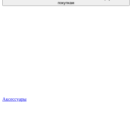
покупкам
Аксессуары