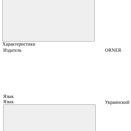
Характеристики
Издатель
ORNER
Язык
Язык
Украинский