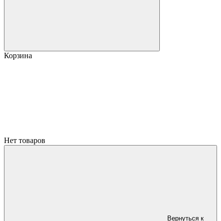
Корзина
Нет товаров
Вернуться к