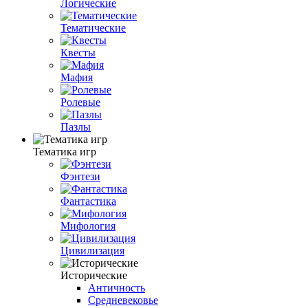
Логические
Тематические
Квесты
Мафия
Ролевые
Пазлы
Тематика игр
Фэнтези
Фантастика
Мифология
Цивилизация
Исторические
Античность
Средневековье