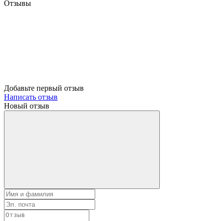
Отзывы
Добавьте первый отзыв
Написать отзыв
Новый отзыв