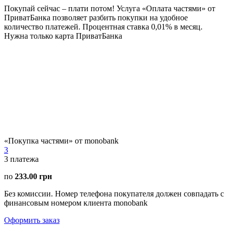
Покупай сейчас – плати потом! Услуга «Оплата частями» от
ПриватБанка позволяет разбить покупки на удобное
количество платежей. Процентная ставка 0,01% в месяц.
Нужна только карта ПриватБанка
«Покупка частями» от monobank
3
3
платежа
по
233.00 грн
Без комиссии. Номер телефона покупателя должен совпадать с
финансовым номером клиента monobank
Оформить заказ