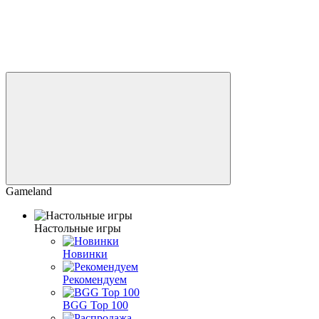
Gameland
Настольные игры
Новинки
Рекомендуем
BGG Top 100