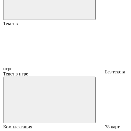
Текст в
игре
Без текста
Текст в игре
Комплектация
78 карт