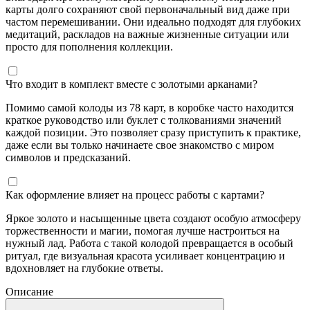
карты долго сохраняют свой первоначальный вид даже при
частом перемешивании. Они идеально подходят для глубоких
медитаций, раскладов на важные жизненные ситуации или
просто для пополнения коллекции.
Что входит в комплект вместе с золотыми арканами?
Помимо самой колоды из 78 карт, в коробке часто находится
краткое руководство или буклет с толкованиями значений
каждой позиции. Это позволяет сразу приступить к практике,
даже если вы только начинаете свое знакомство с миром
символов и предсказаний.
Как оформление влияет на процесс работы с картами?
Яркое золото и насыщенные цвета создают особую атмосферу
торжественности и магии, помогая лучше настроиться на
нужный лад. Работа с такой колодой превращается в особый
ритуал, где визуальная красота усиливает концентрацию и
вдохновляет на глубокие ответы.
Описание