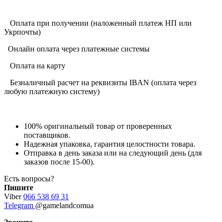
Оплата при получении (наложенный платеж НП или
Укрпочты)
Онлайн оплата через платежные системы
Оплата на карту
Безналичный расчет на реквизиты IBAN (оплата через
любую платежную систему)
100% оригинальный товар от проверенных
поставщиков.
Надежная упаковка, гарантия целостности товара.
Отправка в день заказа или на следующий день (для
заказов после 15-00).
Есть вопросы?
Пишите
Viber
066 538 69 31
Telegram
@gamelandcomua