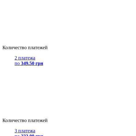
Количество платежей
2 платежа
по
349.50 грн
Количество платежей
3 платежа