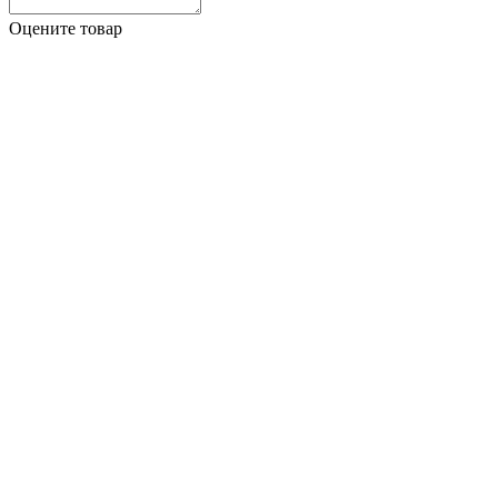
Оцените товар