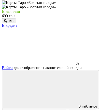
В наличии
699 грн
Купить
В кредит
%
Войти
для отображения накопительной скидки
В избранное