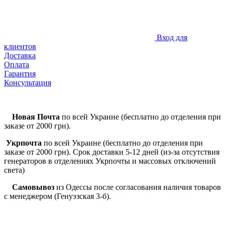
Вход для
клиентов
Доставка
Оплата
Гарантия
Консультация
Новая Почта
по всей Украине (бесплатно до отделения при
заказе от 2000 грн).
Укрпочта
по всей Украине (бесплатно до отделения при
заказе от 2000 грн). Срок доставки 5-12 дней (из-за отсутствия
генераторов в отделениях Укрпочты и массовых отключений
света)
Самовывоз
из Одессы после согласования наличия товаров
с менеджером (Генуэзская 3-б).