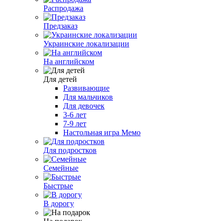
Распродажа
Предзаказ
Украинские локализации
На английском
Для детей
Развивающие
Для мальчиков
Для девочек
3-6 лет
7-9 лет
Настольная игра Мемо
Для подростков
Семейные
Быстрые
В дорогу