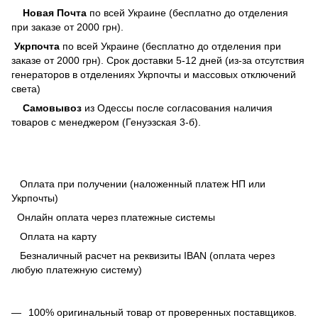
Новая Почта
по всей Украине (бесплатно до отделения
при заказе от 2000 грн).
Укрпочта
по всей Украине (бесплатно до отделения при
заказе от 2000 грн). Срок доставки 5-12 дней (из-за отсутствия
генераторов в отделениях Укрпочты и массовых отключений
света)
Самовывоз
из Одессы после согласования наличия
товаров с менеджером (Генуэзская 3-б).
Оплата при получении (наложенный платеж НП или
Укрпочты)
Онлайн оплата через платежные системы
Оплата на карту
Безналичный расчет на реквизиты IBAN (оплата через
любую платежную систему)
100% оригинальный товар от проверенных поставщиков.