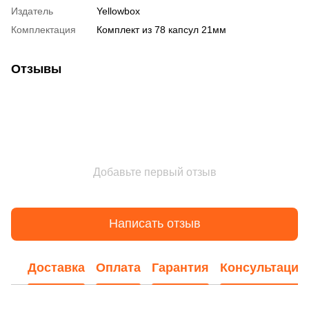
Издатель
Yellowbox
Комплектация
Комплект из 78 капсул 21мм
Отзывы
Добавьте первый отзыв
Написать отзыв
Доставка
Оплата
Гарантия
Консультация