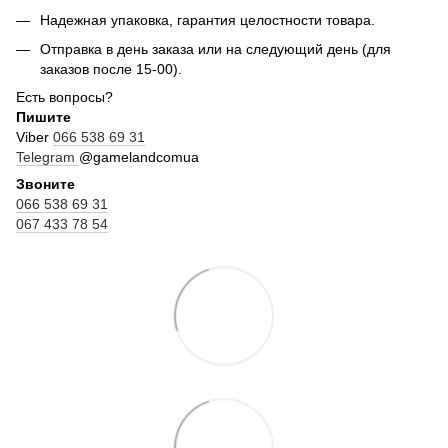
Надежная упаковка, гарантия целостности товара.
Отправка в день заказа или на следующий день (для
заказов после 15-00).
Есть вопросы?
Пишите
Viber
066 538 69 31
Telegram
@gamelandcomua
Звоните
066 538 69 31
067 433 78 54