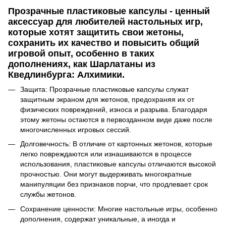
Прозрачные пластиковые капсулы - ценный
аксессуар для любителей настольных игр,
которые хотят защитить свои жетоны,
сохранить их качество и повысить общий
игровой опыт, особенно в таких
дополнениях, как Шарлатаны из
Кведлинбурга: Алхимики.
Защита: Прозрачные пластиковые капсулы служат
защитным экраном для жетонов, предохраняя их от
физических повреждений, износа и разрыва. Благодаря
этому жетоны остаются в первозданном виде даже после
многочисленных игровых сессий.
Долговечность: В отличие от картонных жетонов, которые
легко повреждаются или изнашиваются в процессе
использования, пластиковые капсулы отличаются высокой
прочностью. Они могут выдерживать многократные
манипуляции без признаков порчи, что продлевает срок
службы жетонов.
Сохранение ценности: Многие настольные игры, особенно
дополнения, содержат уникальные, а иногда и