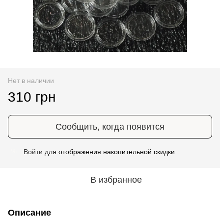
Нет в наличии
310 грн
Сообщить, когда появится
Войти
для отображения накопительной скидки
%
В избранное
Описание