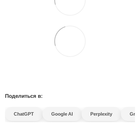
Поделиться в:
ChatGPT
Google AI
Perplexity
Gro