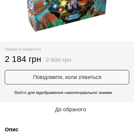
Немає в наявності
2 184 грн
2 600 грн
Повідомити, коли з'явиться
Ввійти
для відображення накопичувальної знижки
%
До обраного
Опис