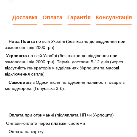
PDF
Доставка
Оплата
Гарантія
Консультація
Нова Пошта
по всій Україні (безплатно до відділення при
замовленні від 2000 грн).
Укрпошта
по всій Україні (безплатно до відділення при
замовленні від 2000 грн). Термін доставки 5-12 днів (через
відсутність генераторів у відділеннях Укрпошти та масові
відключення світла)
Самовивіз
з Одеси після погодження наявності товарів з
менеджером. (Генуезька 3-б).
Оплата при отриманні (післяплата НП чи Укрпошти)
Онлайн-оплата через платіжні системи
Оплата на картку