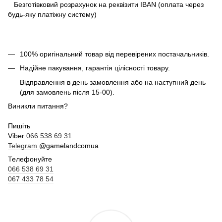
Безготівковий розрахунок на реквізити IBAN (оплата через
будь-яку платіжну систему)
100% оригінальний товар від перевірених постачальників.
Надійне пакування, гарантія цілісності товару.
Відправлення в день замовлення або на наступний день
(для замовлень після 15-00).
Виникли питання?
Пишіть
Viber
066 538 69 31
Telegram
@gamelandcomua
Телефонуйте
066 538 69 31
067 433 78 54