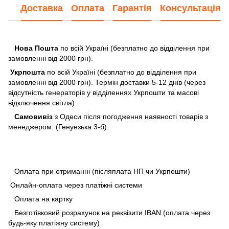
Доставка
Оплата
Гарантія
Консультація
Нова Пошта
по всій Україні (безплатно до відділення при
замовленні від 2000 грн).
Укрпошта
по всій Україні (безплатно до відділення при
замовленні від 2000 грн). Термін доставки 5-12 днів (через
відсутність генераторів у відділеннях Укрпошти та масові
відключення світла)
Самовивіз
з Одеси після погодження наявності товарів з
менеджером. (Генуезька 3-б).
Оплата при отриманні (післяплата НП чи Укрпошти)
Онлайн-оплата через платіжні системи
Оплата на картку
Безготівковий розрахунок на реквізити IBAN (оплата через
будь-яку платіжну систему)