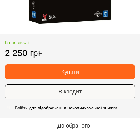
В наявності
2 250 грн
Купити
В кредит
Ввійти
для відображення накопичувальної знижки
%
До обраного