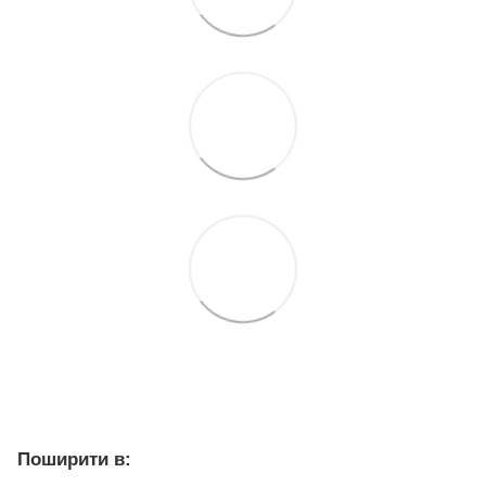
Поширити в: