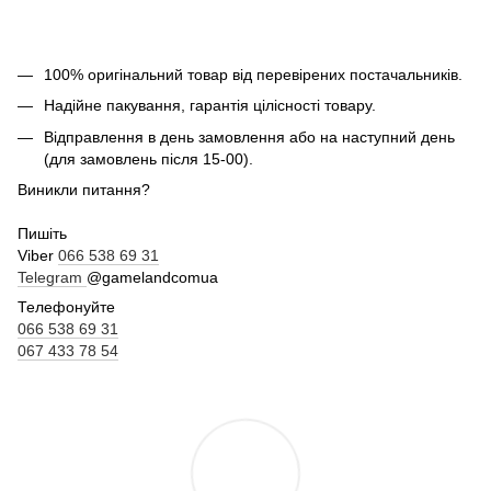
100% оригінальний товар від перевірених постачальників.
Надійне пакування, гарантія цілісності товару.
Відправлення в день замовлення або на наступний день
(для замовлень після 15-00).
Виникли питання?
Пишіть
Viber
066 538 69 31
Telegram
@gamelandcomua
Телефонуйте
066 538 69 31
067 433 78 54