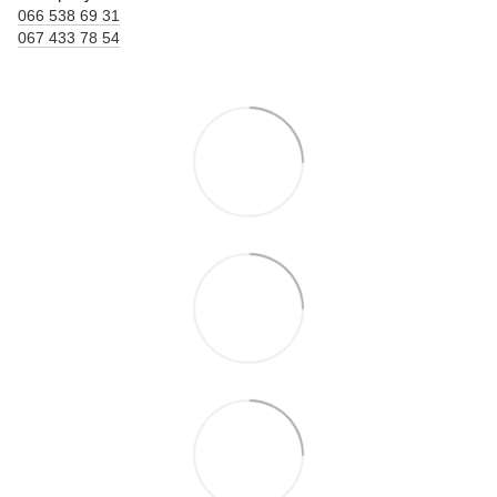
066 538 69 31
067 433 78 54