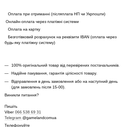
Оплата при отриманні (післяплата НП чи Укрпошти)
Онлайн-оплата через платіжні системи
Оплата на картку
Безготівковий розрахунок на реквізити IBAN (оплата через
будь-яку платіжну систему)
100% оригінальний товар від перевірених постачальників.
Надійне пакування, гарантія цілісності товару.
Відправлення в день замовлення або на наступний день
(для замовлень після 15-00).
Виникли питання?
Пишіть
Viber
066 538 69 31
Telegram
@gamelandcomua
Телефонуйте