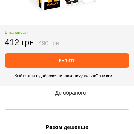
В наявності
412 грн
490 грн
Купити
Ввійти
для відображення накопичувальної знижки
%
До обраного
Разом дешевше