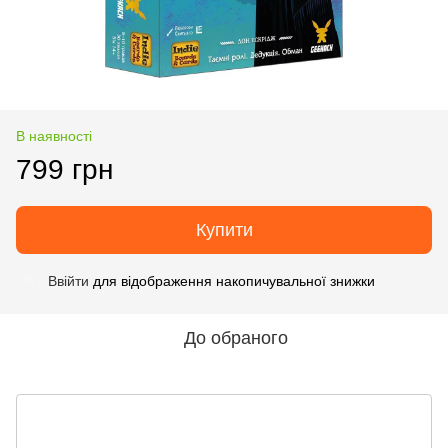
В наявності
799 грн
Купити
Ввійти
для відображення накопичувальної знижки
%
До обраного