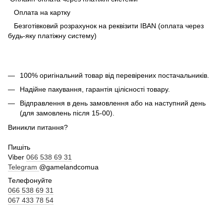
Оплата на картку
Безготівковий розрахунок на реквізити IBAN (оплата через
будь-яку платіжну систему)
100% оригінальний товар від перевірених постачальників.
Надійне пакування, гарантія цілісності товару.
Відправлення в день замовлення або на наступний день
(для замовлень після 15-00).
Виникли питання?
Пишіть
Viber
066 538 69 31
Telegram
@gamelandcomua
Телефонуйте
066 538 69 31
067 433 78 54