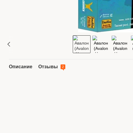
Описание
Отзывы
2