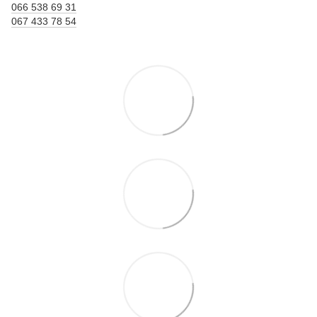
066 538 69 31
067 433 78 54