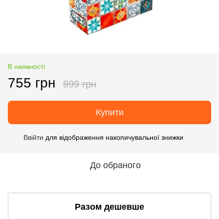
В наявності
755 грн
899 грн
Купити
Ввійти
для відображення накопичувальної знижки
%
До обраного
Разом дешевше