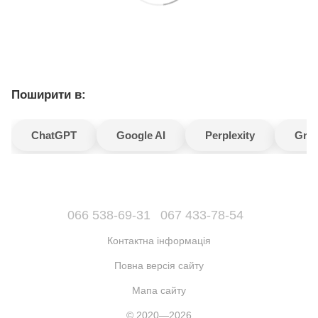
Поширити в:
ChatGPT
Google AI
Perplexity
Gro
066 538-69-31
067 433-78-54
Контактна інформація
Повна версія сайту
Мапа сайту
© 2020—2026