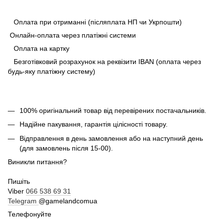
Оплата при отриманні (післяплата НП чи Укрпошти)
Онлайн-оплата через платіжні системи
Оплата на картку
Безготівковий розрахунок на реквізити IBAN (оплата через
будь-яку платіжну систему)
100% оригінальний товар від перевірених постачальників.
Надійне пакування, гарантія цілісності товару.
Відправлення в день замовлення або на наступний день
(для замовлень після 15-00).
Виникли питання?
Пишіть
Viber
066 538 69 31
Telegram
@gamelandcomua
Телефонуйте