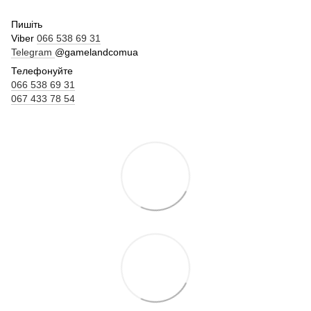
Пишіть
Viber
066 538 69 31
Telegram
@gamelandcomua
Телефонуйте
066 538 69 31
067 433 78 54