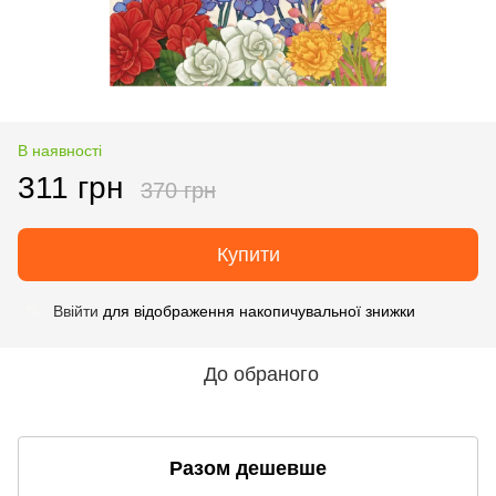
В наявності
311 грн
370 грн
Купити
Ввійти
для відображення накопичувальної знижки
%
До обраного
Разом дешевше