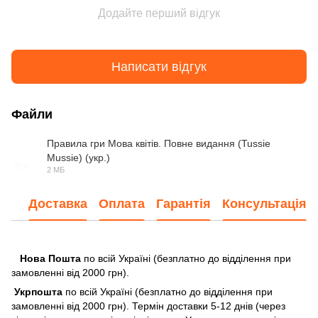
Додайте перший відгук
Написати відгук
Файли
Правила гри Мова квітів. Повне видання (Tussie
Mussie) (укр.)
PDF
2 МБ
Доставка
Оплата
Гарантія
Консультація
Нова Пошта
по всій Україні (безплатно до відділення при
замовленні від 2000 грн).
Укрпошта
по всій Україні (безплатно до відділення при
замовленні від 2000 грн). Термін доставки 5-12 днів (через