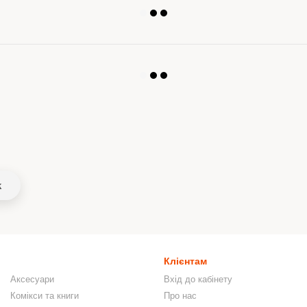
k
Клієнтам
Аксесуари
Вхід до кабінету
Комікси та книги
Про нас