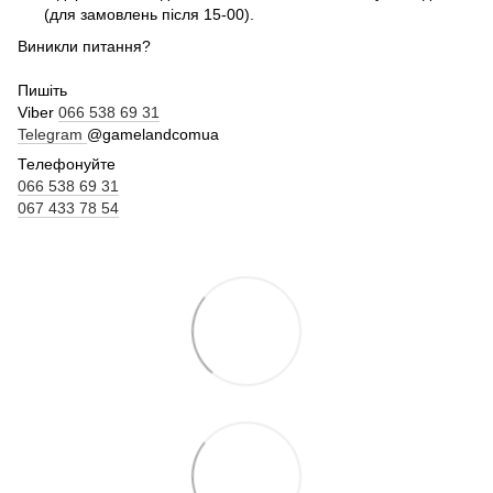
(для замовлень після 15-00).
Виникли питання?
Пишіть
Viber
066 538 69 31
Telegram
@gamelandcomua
Телефонуйте
066 538 69 31
067 433 78 54