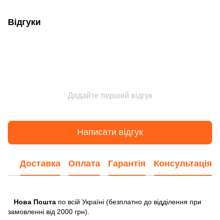
Відгуки
Додайте перший відгук
Написати відгук
Доставка
Оплата
Гарантія
Консультація
Нова Пошта
по всій Україні (безплатно до відділення при
замовленні від 2000 грн).