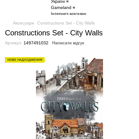
Аксесуари
Constructions Set - City Walls
Constructions Set - City Walls
Артикул:
1497491032
Написати відгук
НОВЕ НАДХОДЖЕННЯ