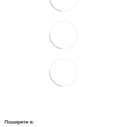
Поширити в: