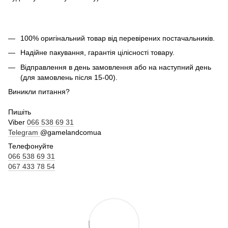
100% оригінальний товар від перевірених постачальників.
Надійне пакування, гарантія цілісності товару.
Відправлення в день замовлення або на наступний день
(для замовлень після 15-00).
Виникли питання?
Пишіть
Viber
066 538 69 31
Telegram
@gamelandcomua
Телефонуйте
066 538 69 31
067 433 78 54