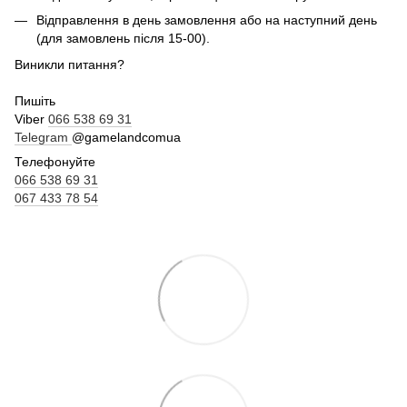
Відправлення в день замовлення або на наступний день
(для замовлень після 15-00).
Виникли питання?
Пишіть
Viber
066 538 69 31
Telegram
@gamelandcomua
Телефонуйте
066 538 69 31
067 433 78 54