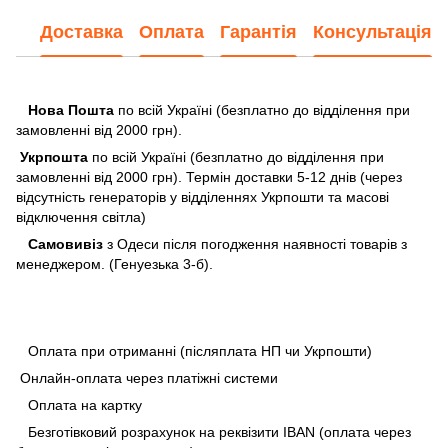
Доставка
Оплата
Гарантія
Консультація
Нова Пошта
по всій Україні (безплатно до відділення при
замовленні від 2000 грн).
Укрпошта
по всій Україні (безплатно до відділення при
замовленні від 2000 грн). Термін доставки 5-12 днів (через
відсутність генераторів у відділеннях Укрпошти та масові
відключення світла)
Самовивіз
з Одеси після погодження наявності товарів з
менеджером. (Генуезька 3-б).
Оплата при отриманні (післяплата НП чи Укрпошти)
Онлайн-оплата через платіжні системи
Оплата на картку
Безготівковий розрахунок на реквізити IBAN (оплата через