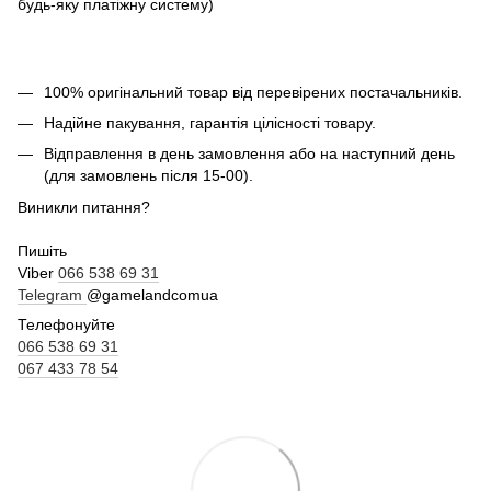
будь-яку платіжну систему)
100% оригінальний товар від перевірених постачальників.
Надійне пакування, гарантія цілісності товару.
Відправлення в день замовлення або на наступний день
(для замовлень після 15-00).
Виникли питання?
Пишіть
Viber
066 538 69 31
Telegram
@gamelandcomua
Телефонуйте
066 538 69 31
067 433 78 54