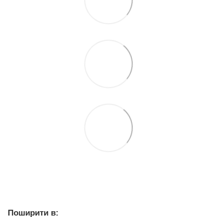
Поширити в: