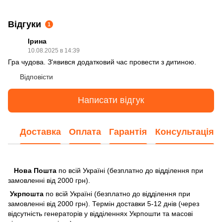
Відгуки
1
Ірина
10.08.2025 в 14:39
Гра чудова. З'явився додатковий час провести з дитиною.
Відповісти
Написати відгук
Доставка
Оплата
Гарантія
Консультація
Нова Пошта
по всій Україні (безплатно до відділення при
замовленні від 2000 грн).
Укрпошта
по всій Україні (безплатно до відділення при
замовленні від 2000 грн). Термін доставки 5-12 днів (через
відсутність генераторів у відділеннях Укрпошти та масові