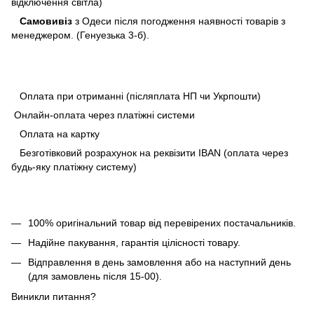
відключення світла)
Самовивіз
з Одеси після погодження наявності товарів з
менеджером. (Генуезька 3-б).
Оплата при отриманні (післяплата НП чи Укрпошти)
Онлайн-оплата через платіжні системи
Оплата на картку
Безготівковий розрахунок на реквізити IBAN (оплата через
будь-яку платіжну систему)
100% оригінальний товар від перевірених постачальників.
Надійне пакування, гарантія цілісності товару.
Відправлення в день замовлення або на наступний день
(для замовлень після 15-00).
Виникли питання?