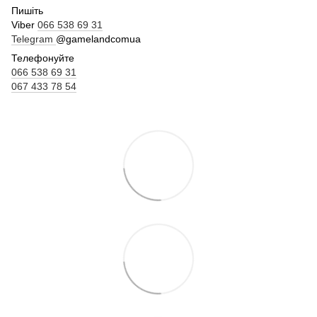
Пишіть
Viber
066 538 69 31
Telegram
@gamelandcomua
Телефонуйте
066 538 69 31
067 433 78 54