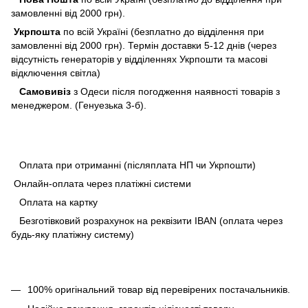
замовленні від 2000 грн).
Укрпошта
по всій Україні (безплатно до відділення при
замовленні від 2000 грн). Термін доставки 5-12 днів (через
відсутність генераторів у відділеннях Укрпошти та масові
відключення світла)
Самовивіз
з Одеси після погодження наявності товарів з
менеджером. (Генуезька 3-б).
Оплата при отриманні (післяплата НП чи Укрпошти)
Онлайн-оплата через платіжні системи
Оплата на картку
Безготівковий розрахунок на реквізити IBAN (оплата через
будь-яку платіжну систему)
100% оригінальний товар від перевірених постачальників.