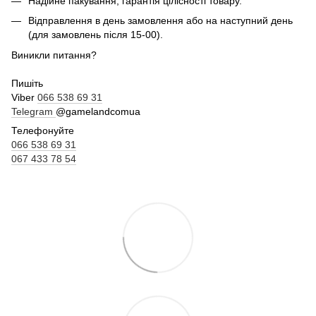
Надійне пакування, гарантія цілісності товару.
Відправлення в день замовлення або на наступний день
(для замовлень після 15-00).
Виникли питання?
Пишіть
Viber
066 538 69 31
Telegram
@gamelandcomua
Телефонуйте
066 538 69 31
067 433 78 54