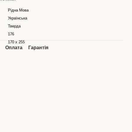
Рідна Мова
Українська
Тверда
176
170 x 255
Оплата
Гарантія