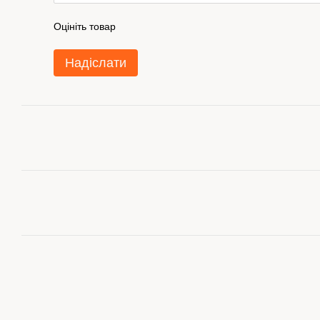
Оцініть товар
Надіслати