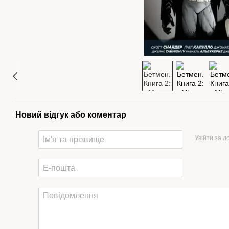
Новий відгук або коментар
Увійти за 