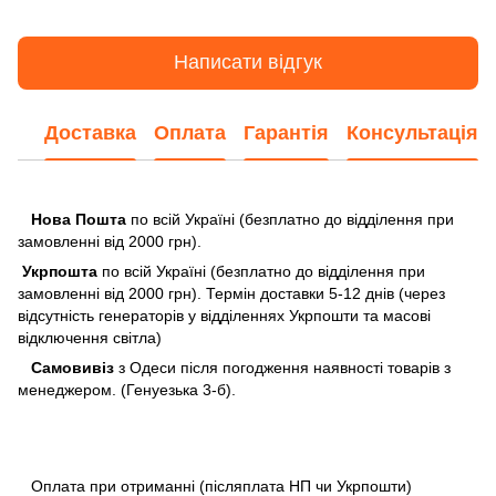
Написати відгук
Доставка
Оплата
Гарантія
Консультація
Нова Пошта
по всій Україні (безплатно до відділення при
замовленні від 2000 грн).
Укрпошта
по всій Україні (безплатно до відділення при
замовленні від 2000 грн). Термін доставки 5-12 днів (через
відсутність генераторів у відділеннях Укрпошти та масові
відключення світла)
Самовивіз
з Одеси після погодження наявності товарів з
менеджером. (Генуезька 3-б).
Оплата при отриманні (післяплата НП чи Укрпошти)