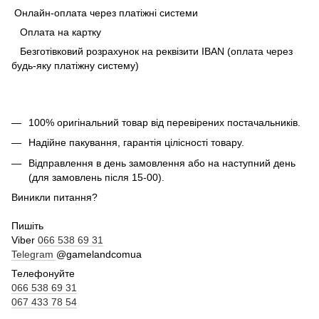
Онлайн-оплата через платіжні системи
Оплата на картку
Безготівковий розрахунок на реквізити IBAN (оплата через
будь-яку платіжну систему)
100% оригінальний товар від перевірених постачальників.
Надійне пакування, гарантія цілісності товару.
Відправлення в день замовлення або на наступний день
(для замовлень після 15-00).
Виникли питання?
Пишіть
Viber
066 538 69 31
Telegram
@gamelandcomua
Телефонуйте
066 538 69 31
067 433 78 54