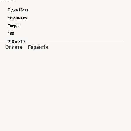
Рідна Мова
Українська
Тверда
160
210 x 310
Оплата
Гарантія