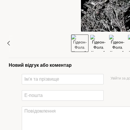
Новий відгук або коментар
Увійти за 