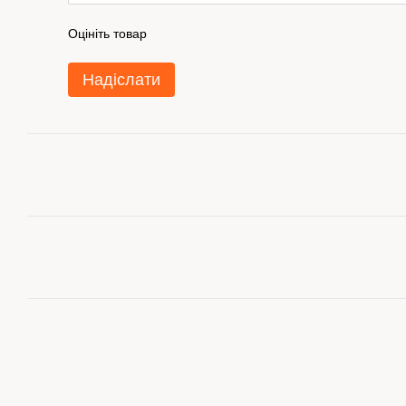
Оцініть товар
Надіслати