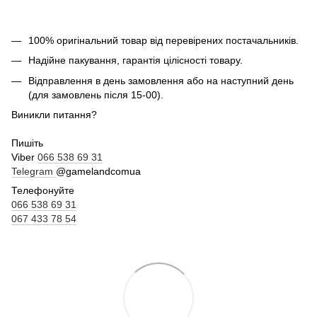
100% оригінальний товар від перевірених постачальників.
Надійне пакування, гарантія цілісності товару.
Відправлення в день замовлення або на наступний день
(для замовлень після 15-00).
Виникли питання?
Пишіть
Viber
066 538 69 31
Telegram
@gamelandcomua
Телефонуйте
066 538 69 31
067 433 78 54