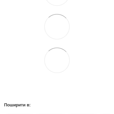
Поширити в: