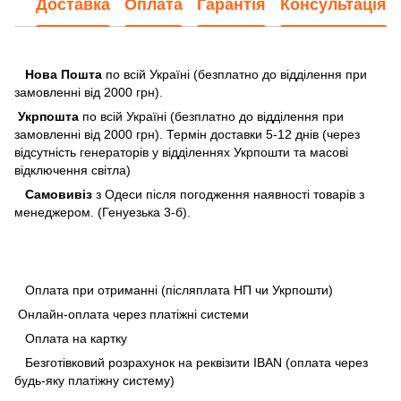
Доставка
Оплата
Гарантія
Консультація
Нова Пошта
по всій Україні (безплатно до відділення при
замовленні від 2000 грн).
Укрпошта
по всій Україні (безплатно до відділення при
замовленні від 2000 грн). Термін доставки 5-12 днів (через
відсутність генераторів у відділеннях Укрпошти та масові
відключення світла)
Самовивіз
з Одеси після погодження наявності товарів з
менеджером. (Генуезька 3-б).
Оплата при отриманні (післяплата НП чи Укрпошти)
Онлайн-оплата через платіжні системи
Оплата на картку
Безготівковий розрахунок на реквізити IBAN (оплата через
будь-яку платіжну систему)